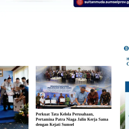
Perkuat Tata Kelola Perusahaan,
Pertamina Patra Niaga Jalin Kerja Sama
dengan Kejati Sumsel