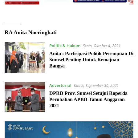
RA Anita Noeringhati
Politik & Hukum
Senin, Oktober 4, 2021
Anita : Partisipasi Politik Perempuan Di
Sumsel Penting Untuk Kemajuan
Bangsa
Advertorial
Kamis, September 30, 2021
DPRD Prov. Sumsel Setujui Raperda
Perubahan APBD Tahun Anggaran
2021