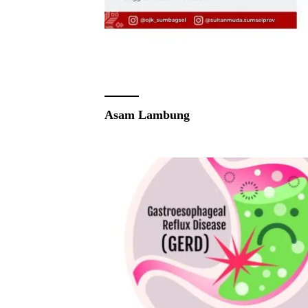
Asam Lambung