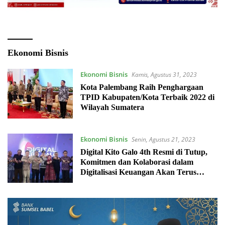
Ekonomi Bisnis
Ekonomi Bisnis
Kamis, Agustus 31, 2023
Kota Palembang Raih Penghargaan
TPID Kabupaten/Kota Terbaik 2022 di
Wilayah Sumatera
Ekonomi Bisnis
Senin, Agustus 21, 2023
Digital Kito Galo 4th Resmi di Tutup,
Komitmen dan Kolaborasi dalam
Digitalisasi Keuangan Akan Terus
Berlanjut