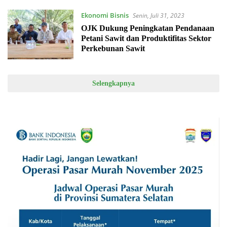
Ekonomi Bisnis
Senin, Juli 31, 2023
OJK Dukung Peningkatan Pendanaan
Petani Sawit dan Produktifitas Sektor
Perkebunan Sawit
Selengkapnya