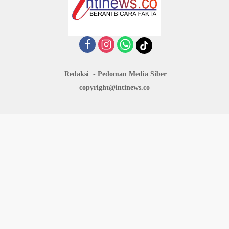
Redaksi
Pedoman Media Siber
copyright@intinews.co