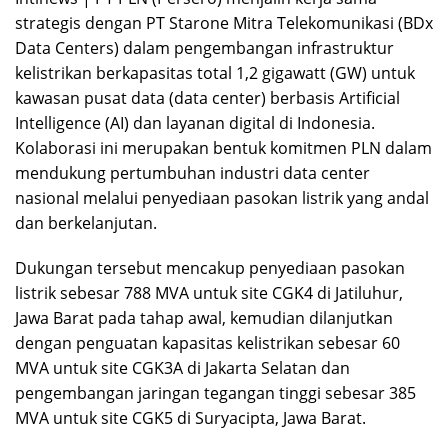
strategis dengan PT Starone Mitra Telekomunikasi (BDx
Data Centers) dalam pengembangan infrastruktur
kelistrikan berkapasitas total 1,2 gigawatt (GW) untuk
kawasan pusat data (data center) berbasis Artificial
Intelligence (AI) dan layanan digital di Indonesia.
Kolaborasi ini merupakan bentuk komitmen PLN dalam
mendukung pertumbuhan industri data center
nasional melalui penyediaan pasokan listrik yang andal
dan berkelanjutan.
Dukungan tersebut mencakup penyediaan pasokan
listrik sebesar 788 MVA untuk site CGK4 di Jatiluhur,
Jawa Barat pada tahap awal, kemudian dilanjutkan
dengan penguatan kapasitas kelistrikan sebesar 60
MVA untuk site CGK3A di Jakarta Selatan dan
pengembangan jaringan tegangan tinggi sebesar 385
MVA untuk site CGK5 di Suryacipta, Jawa Barat.