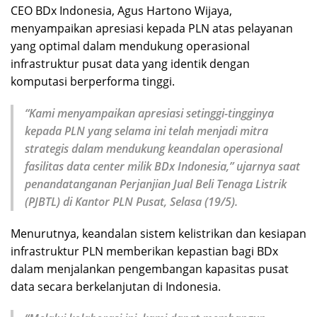
CEO BDx Indonesia, Agus Hartono Wijaya,
menyampaikan apresiasi kepada PLN atas pelayanan
yang optimal dalam mendukung operasional
infrastruktur pusat data yang identik dengan
komputasi berperforma tinggi.
“Kami menyampaikan apresiasi setinggi-tingginya
kepada PLN yang selama ini telah menjadi mitra
strategis dalam mendukung keandalan operasional
fasilitas data center milik BDx Indonesia,” ujarnya saat
penandatanganan Perjanjian Jual Beli Tenaga Listrik
(PJBTL) di Kantor PLN Pusat, Selasa (19/5).
Menurutnya, keandalan sistem kelistrikan dan kesiapan
infrastruktur PLN memberikan kepastian bagi BDx
dalam menjalankan pengembangan kapasitas pusat
data secara berkelanjutan di Indonesia.