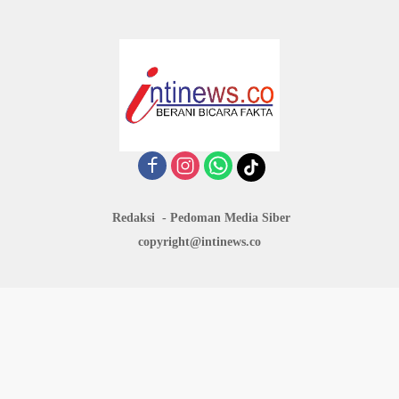
Redaksi
Pedoman Media Siber
copyright@intinews.co