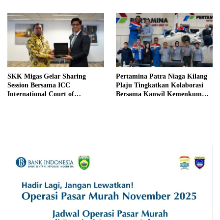
SKK Migas Gelar Sharing
Pertamina Patra Niaga Kilang
Session Bersama ICC
Plaju Tingkatkan Kolaborasi
International Court of
Bersama Kanwil Kemenkum
Arbitration
Sumsel