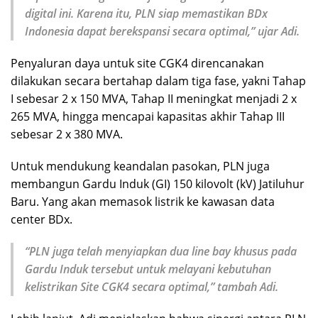
digital ini. Karena itu, PLN siap memastikan BDx
Indonesia dapat berekspansi secara optimal,” ujar Adi.
Penyaluran daya untuk site CGK4 direncanakan
dilakukan secara bertahap dalam tiga fase, yakni Tahap
I sebesar 2 x 150 MVA, Tahap II meningkat menjadi 2 x
265 MVA, hingga mencapai kapasitas akhir Tahap III
sebesar 2 x 380 MVA.
Untuk mendukung keandalan pasokan, PLN juga
membangun Gardu Induk (GI) 150 kilovolt (kV) Jatiluhur
Baru. Yang akan memasok listrik ke kawasan data
center BDx.
“PLN juga telah menyiapkan dua line bay khusus pada
Gardu Induk tersebut untuk melayani kebutuhan
kelistrikan Site CGK4 secara optimal,” tambah Adi.