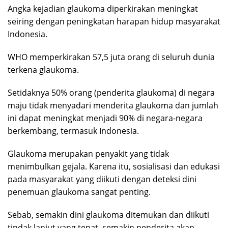
Angka kejadian glaukoma diperkirakan meningkat
seiring dengan peningkatan harapan hidup masyarakat
Indonesia.
WHO memperkirakan 57,5 juta orang di seluruh dunia
terkena glaukoma.
Setidaknya 50% orang (penderita glaukoma) di negara
maju tidak menyadari menderita glaukoma dan jumlah
ini dapat meningkat menjadi 90% di negara-negara
berkembang, termasuk Indonesia.
Glaukoma merupakan penyakit yang tidak
menimbulkan gejala. Karena itu, sosialisasi dan edukasi
pada masyarakat yang diikuti dengan deteksi dini
penemuan glaukoma sangat penting.
Sebab, semakin dini glaukoma ditemukan dan diikuti
tindak lanjut yang tepat, semakin penderita akan