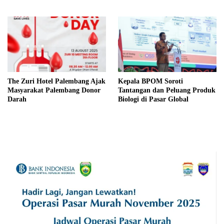
Berkelanjutan
The Zuri Hotel Palembang Ajak
Kepala BPOM Soroti
Masyarakat Palembang Donor
Tantangan dan Peluang Produk
Darah
Biologi di Pasar Global