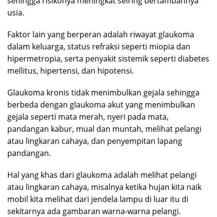
sehingga risikonya meningkat seiring bertambahnya
usia.
Faktor lain yang berperan adalah riwayat glaukoma
dalam keluarga, status refraksi seperti miopia dan
hipermetropia, serta penyakit sistemik seperti diabetes
mellitus, hipertensi, dan hipotensi.
Glaukoma kronis tidak menimbulkan gejala sehingga
berbeda dengan glaukoma akut yang menimbulkan
gejala seperti mata merah, nyeri pada mata,
pandangan kabur, mual dan muntah, melihat pelangi
atau lingkaran cahaya, dan penyempitan lapang
pandangan.
Hal yang khas dari glaukoma adalah melihat pelangi
atau lingkaran cahaya, misalnya ketika hujan kita naik
mobil kita melihat dari jendela lampu di luar itu di
sekitarnya ada gambaran warna-warna pelangi.