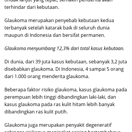
terhindar dari kebutaan.
Glaukoma merupakan penyebab kebutaan kedua
terbanyak setelah katarak baik di seluruh dunia
maupun di Indonesia dan bersifat permanen.
Glaukoma menyumbang 12,3% dari total kasus kebutaan.
Di dunia, dari 39 juta kasus kebutaan, sebanyak 3,2 juta
disebabkan glaukoma. Di Indonesia, 4 sampai 5 orang
dari 1.000 orang menderita glaukoma.
Beberapa faktor risiko glaukoma, kasus glaukoma pada
perempuan lebih tinggi dibandingkan laki-laki, dan
kasus glaukoma pada ras kulit hitam lebih banyak
dibandingkan ras kulit putih.
Glaukoma juga merupakan penyakit degeneratif