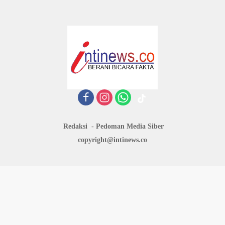
Redaksi
Pedoman Media Siber
copyright@intinews.co