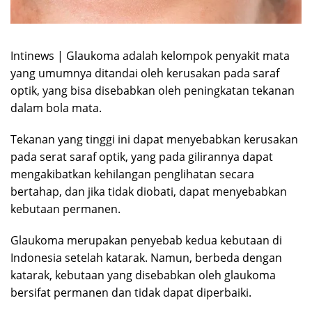
Intinews | Glaukoma adalah kelompok penyakit mata
yang umumnya ditandai oleh kerusakan pada saraf
optik, yang bisa disebabkan oleh peningkatan tekanan
dalam bola mata.
Tekanan yang tinggi ini dapat menyebabkan kerusakan
pada serat saraf optik, yang pada gilirannya dapat
mengakibatkan kehilangan penglihatan secara
bertahap, dan jika tidak diobati, dapat menyebabkan
kebutaan permanen.
Glaukoma merupakan penyebab kedua kebutaan di
Indonesia setelah katarak. Namun, berbeda dengan
katarak, kebutaan yang disebabkan oleh glaukoma
bersifat permanen dan tidak dapat diperbaiki.