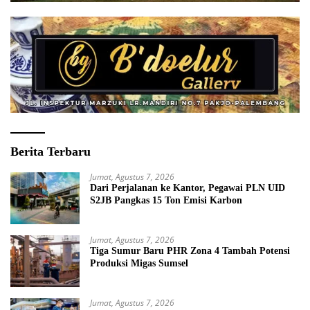
Berita Terbaru
Jumat, Agustus 7, 2026
Dari Perjalanan ke Kantor, Pegawai PLN UID
S2JB Pangkas 15 Ton Emisi Karbon
Jumat, Agustus 7, 2026
Tiga Sumur Baru PHR Zona 4 Tambah Potensi
Produksi Migas Sumsel
Jumat, Agustus 7, 2026