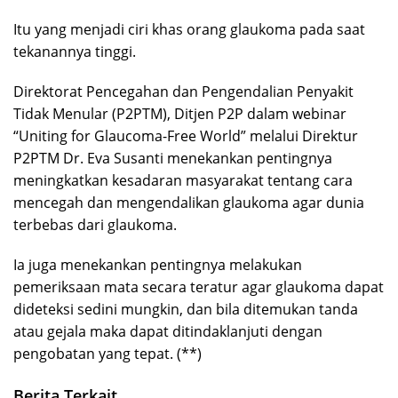
Itu yang menjadi ciri khas orang glaukoma pada saat
tekanannya tinggi.
Direktorat Pencegahan dan Pengendalian Penyakit
Tidak Menular (P2PTM), Ditjen P2P dalam webinar
“Uniting for Glaucoma-Free World” melalui Direktur
P2PTM Dr. Eva Susanti menekankan pentingnya
meningkatkan kesadaran masyarakat tentang cara
mencegah dan mengendalikan glaukoma agar dunia
terbebas dari glaukoma.
Ia juga menekankan pentingnya melakukan
pemeriksaan mata secara teratur agar glaukoma dapat
dideteksi sedini mungkin, dan bila ditemukan tanda
atau gejala maka dapat ditindaklanjuti dengan
pengobatan yang tepat. (**)
Berita Terkait