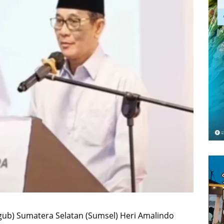
gub) Sumatera Selatan (Sumsel) Heri Amalindo