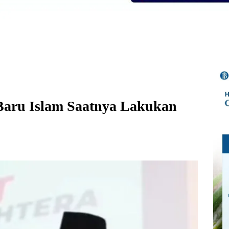
Baru Islam Saatnya Lakukan