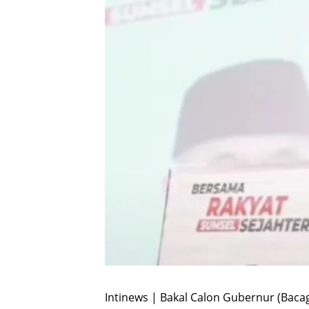
Intinews | Bakal Calon Gubernur (Baca