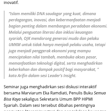
inovatif.
“Islam memiliki DNA saudagar yang kuat, dimana
perdagangan, inovasi, dan kebermanfaatan menjadi
bagian penting dalam membangun peradaban ekonomi.
Melalui penguatan literasi dan inklusi keuangan
syariah, OJK mendorong generasi muda dan pelaku
UMKM untuk tidak hanya menjadi pelaku usaha, tetapi
juga menjadi penggerak ekonomi yang mampu
menciptakan nilai tambah, membuka akses pasar,
memanfaatkan teknologi digital, serta menghadirkan
keberkahan dan dampak positif bagi masyarakat, ”
kata Arifin dalam sesi Leader’s Insight.
Seminar juga menghadirkan sesi diskusi interaktif
bersama Marviarum Eka Ramdiati, Penulis Buku
Semua
Bisa Kaya
sekaligus Sekretaris Umum BPP HIPMI
Syariah. Dalam sesi tersebut dibahas pentingnya