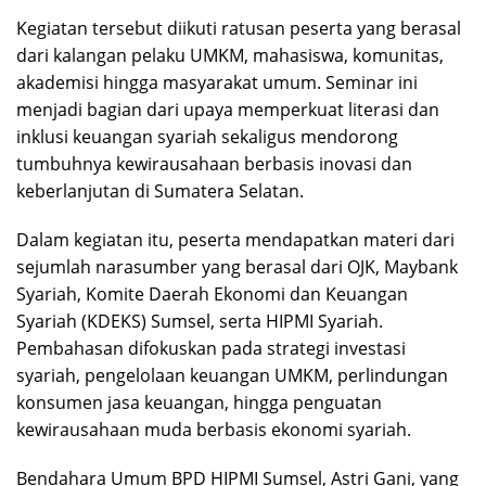
Kegiatan tersebut diikuti ratusan peserta yang berasal
dari kalangan pelaku UMKM, mahasiswa, komunitas,
akademisi hingga masyarakat umum. Seminar ini
menjadi bagian dari upaya memperkuat literasi dan
inklusi keuangan syariah sekaligus mendorong
tumbuhnya kewirausahaan berbasis inovasi dan
keberlanjutan di Sumatera Selatan.
Dalam kegiatan itu, peserta mendapatkan materi dari
sejumlah narasumber yang berasal dari OJK, Maybank
Syariah, Komite Daerah Ekonomi dan Keuangan
Syariah (KDEKS) Sumsel, serta HIPMI Syariah.
Pembahasan difokuskan pada strategi investasi
syariah, pengelolaan keuangan UMKM, perlindungan
konsumen jasa keuangan, hingga penguatan
kewirausahaan muda berbasis ekonomi syariah.
Bendahara Umum BPD HIPMI Sumsel, Astri Gani, yang