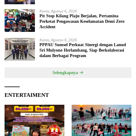
Kamis, Agustus 6, 2026
Pit Stop Kilang Plaju Berjalan, Pertamina
Perketat Pengawasan Keselamatan Demi Zero
Accident
Kamis, Agustus 6, 2026
PPPAU Sumsel Perkuat Sinergi dengan Lanud
Sri Mulyono Herlambang, Siap Berkolaborasi
dalam Berbagai Program
Selengkapnya
ENTERTAIMENT