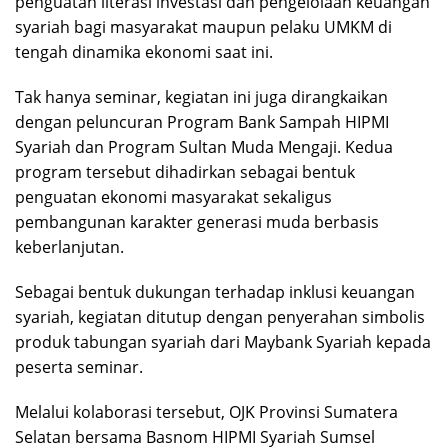
penguatan literasi investasi dan pengelolaan keuangan
syariah bagi masyarakat maupun pelaku UMKM di
tengah dinamika ekonomi saat ini.
Tak hanya seminar, kegiatan ini juga dirangkaikan
dengan peluncuran Program Bank Sampah HIPMI
Syariah dan Program Sultan Muda Mengaji. Kedua
program tersebut dihadirkan sebagai bentuk
penguatan ekonomi masyarakat sekaligus
pembangunan karakter generasi muda berbasis
keberlanjutan.
Sebagai bentuk dukungan terhadap inklusi keuangan
syariah, kegiatan ditutup dengan penyerahan simbolis
produk tabungan syariah dari Maybank Syariah kepada
peserta seminar.
Melalui kolaborasi tersebut, OJK Provinsi Sumatera
Selatan bersama Basnom HIPMI Syariah Sumsel