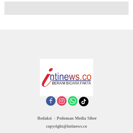
Redaksi
Pedoman Media Siber
copyright@intinews.co