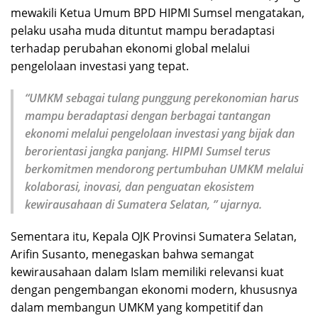
mewakili Ketua Umum BPD HIPMI Sumsel mengatakan,
pelaku usaha muda dituntut mampu beradaptasi
terhadap perubahan ekonomi global melalui
pengelolaan investasi yang tepat.
“UMKM sebagai tulang punggung perekonomian harus
mampu beradaptasi dengan berbagai tantangan
ekonomi melalui pengelolaan investasi yang bijak dan
berorientasi jangka panjang. HIPMI Sumsel terus
berkomitmen mendorong pertumbuhan UMKM melalui
kolaborasi, inovasi, dan penguatan ekosistem
kewirausahaan di Sumatera Selatan, ” ujarnya.
Sementara itu, Kepala OJK Provinsi Sumatera Selatan,
Arifin Susanto, menegaskan bahwa semangat
kewirausahaan dalam Islam memiliki relevansi kuat
dengan pengembangan ekonomi modern, khususnya
dalam membangun UMKM yang kompetitif dan