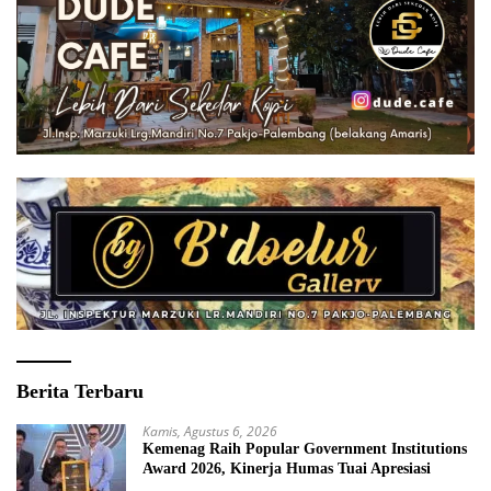
Berita Terbaru
Kamis, Agustus 6, 2026
Kemenag Raih Popular Government Institutions
Award 2026, Kinerja Humas Tuai Apresiasi