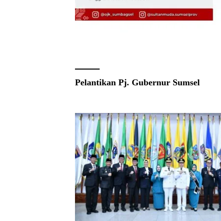
Pelantikan Pj. Gubernur Sumsel