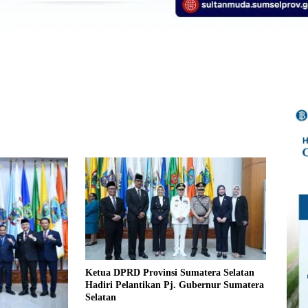
Ketua DPRD Provinsi Sumatera Selatan
Hadiri Pelantikan Pj. Gubernur Sumatera
Selatan