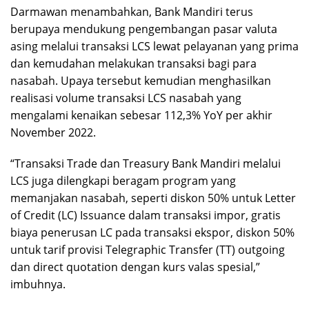
Darmawan menambahkan, Bank Mandiri terus
berupaya mendukung pengembangan pasar valuta
asing melalui transaksi LCS lewat pelayanan yang prima
dan kemudahan melakukan transaksi bagi para
nasabah. Upaya tersebut kemudian menghasilkan
realisasi volume transaksi LCS nasabah yang
mengalami kenaikan sebesar 112,3% YoY per akhir
November 2022.
“Transaksi Trade dan Treasury Bank Mandiri melalui
LCS juga dilengkapi beragam program yang
memanjakan nasabah, seperti diskon 50% untuk Letter
of Credit (LC) Issuance dalam transaksi impor, gratis
biaya penerusan LC pada transaksi ekspor, diskon 50%
untuk tarif provisi Telegraphic Transfer (TT) outgoing
dan direct quotation dengan kurs valas spesial,”
imbuhnya.