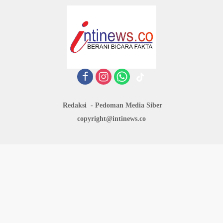
Redaksi
Pedoman Media Siber
copyright@intinews.co