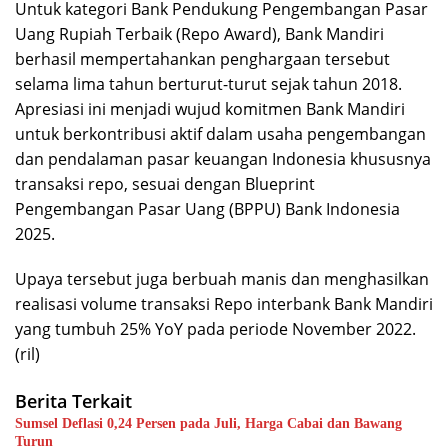
Untuk kategori Bank Pendukung Pengembangan Pasar
Uang Rupiah Terbaik (Repo Award), Bank Mandiri
berhasil mempertahankan penghargaan tersebut
selama lima tahun berturut-turut sejak tahun 2018.
Apresiasi ini menjadi wujud komitmen Bank Mandiri
untuk berkontribusi aktif dalam usaha pengembangan
dan pendalaman pasar keuangan Indonesia khususnya
transaksi repo, sesuai dengan Blueprint
Pengembangan Pasar Uang (BPPU) Bank Indonesia
2025.
Upaya tersebut juga berbuah manis dan menghasilkan
realisasi volume transaksi Repo interbank Bank Mandiri
yang tumbuh 25% YoY pada periode November 2022.
(ril)
Berita Terkait
Sumsel Deflasi 0,24 Persen pada Juli, Harga Cabai dan Bawang
Turun