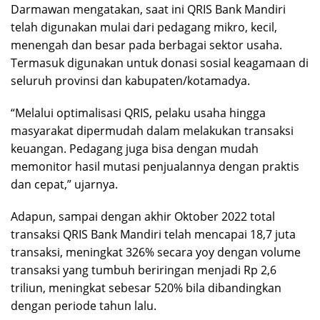
Darmawan mengatakan, saat ini QRIS Bank Mandiri
telah digunakan mulai dari pedagang mikro, kecil,
menengah dan besar pada berbagai sektor usaha.
Termasuk digunakan untuk donasi sosial keagamaan di
seluruh provinsi dan kabupaten/kotamadya.
“Melalui optimalisasi QRIS, pelaku usaha hingga
masyarakat dipermudah dalam melakukan transaksi
keuangan. Pedagang juga bisa dengan mudah
memonitor hasil mutasi penjualannya dengan praktis
dan cepat,” ujarnya.
Adapun, sampai dengan akhir Oktober 2022 total
transaksi QRIS Bank Mandiri telah mencapai 18,7 juta
transaksi, meningkat 326% secara yoy dengan volume
transaksi yang tumbuh beriringan menjadi Rp 2,6
triliun, meningkat sebesar 520% bila dibandingkan
dengan periode tahun lalu.