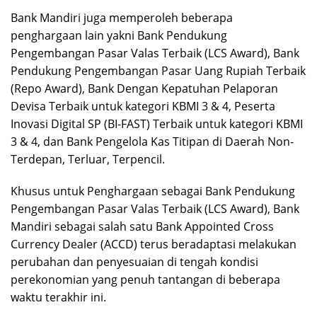
Bank Mandiri juga memperoleh beberapa
penghargaan lain yakni Bank Pendukung
Pengembangan Pasar Valas Terbaik (LCS Award), Bank
Pendukung Pengembangan Pasar Uang Rupiah Terbaik
(Repo Award), Bank Dengan Kepatuhan Pelaporan
Devisa Terbaik untuk kategori KBMI 3 & 4, Peserta
Inovasi Digital SP (BI-FAST) Terbaik untuk kategori KBMI
3 & 4, dan Bank Pengelola Kas Titipan di Daerah Non-
Terdepan, Terluar, Terpencil.
Khusus untuk Penghargaan sebagai Bank Pendukung
Pengembangan Pasar Valas Terbaik (LCS Award), Bank
Mandiri sebagai salah satu Bank Appointed Cross
Currency Dealer (ACCD) terus beradaptasi melakukan
perubahan dan penyesuaian di tengah kondisi
perekonomian yang penuh tantangan di beberapa
waktu terakhir ini.