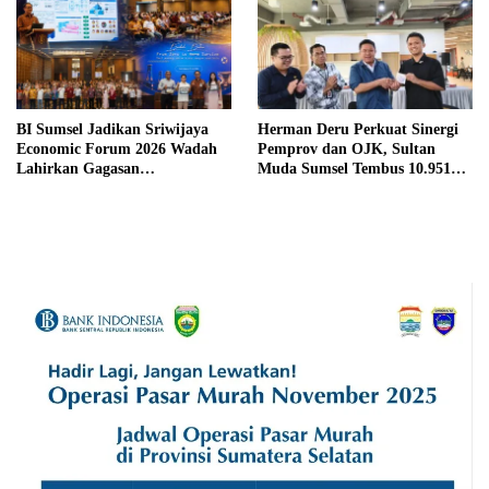
BI Sumsel Jadikan Sriwijaya
Herman Deru Perkuat Sinergi
Economic Forum 2026 Wadah
Pemprov dan OJK, Sultan
Lahirkan Gagasan
Muda Sumsel Tembus 10.951
Pembangunan Sumsel
Peserta