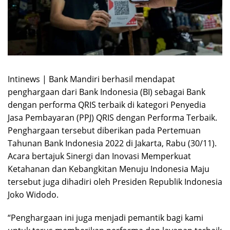
Intinews | Bank Mandiri berhasil mendapat
penghargaan dari Bank Indonesia (BI) sebagai Bank
dengan performa QRIS terbaik di kategori Penyedia
Jasa Pembayaran (PPJ) QRIS dengan Performa Terbaik.
Penghargaan tersebut diberikan pada Pertemuan
Tahunan Bank Indonesia 2022 di Jakarta, Rabu (30/11).
Acara bertajuk Sinergi dan Inovasi Memperkuat
Ketahanan dan Kebangkitan Menuju Indonesia Maju
tersebut juga dihadiri oleh Presiden Republik Indonesia
Joko Widodo.
“Penghargaan ini juga menjadi pemantik bagi kami