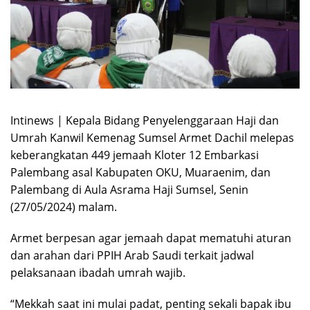
Intinews | Kepala Bidang Penyelenggaraan Haji dan
Umrah Kanwil Kemenag Sumsel Armet Dachil melepas
keberangkatan 449 jemaah Kloter 12 Embarkasi
Palembang asal Kabupaten OKU, Muaraenim, dan
Palembang di Aula Asrama Haji Sumsel, Senin
(27/05/2024) malam.
Armet berpesan agar jemaah dapat mematuhi aturan
dan arahan dari PPIH Arab Saudi terkait jadwal
pelaksanaan ibadah umrah wajib.
“Mekkah saat ini mulai padat, penting sekali bapak ibu