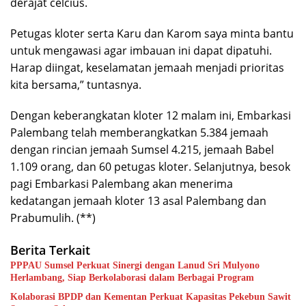
derajat celcius.
Petugas kloter serta Karu dan Karom saya minta bantu
untuk mengawasi agar imbauan ini dapat dipatuhi.
Harap diingat, keselamatan jemaah menjadi prioritas
kita bersama,” tuntasnya.
Dengan keberangkatan kloter 12 malam ini, Embarkasi
Palembang telah memberangkatkan 5.384 jemaah
dengan rincian jemaah Sumsel 4.215, jemaah Babel
1.109 orang, dan 60 petugas kloter. Selanjutnya, besok
pagi Embarkasi Palembang akan menerima
kedatangan jemaah kloter 13 asal Palembang dan
Prabumulih. (**)
Berita Terkait
PPPAU Sumsel Perkuat Sinergi dengan Lanud Sri Mulyono
Herlambang, Siap Berkolaborasi dalam Berbagai Program
Kolaborasi BPDP dan Kementan Perkuat Kapasitas Pekebun Sawit