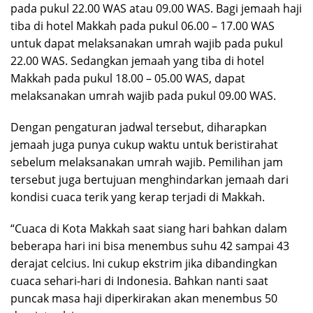
pada pukul 22.00 WAS atau 09.00 WAS. Bagi jemaah haji
tiba di hotel Makkah pada pukul 06.00 – 17.00 WAS
untuk dapat melaksanakan umrah wajib pada pukul
22.00 WAS. Sedangkan jemaah yang tiba di hotel
Makkah pada pukul 18.00 – 05.00 WAS, dapat
melaksanakan umrah wajib pada pukul 09.00 WAS.
Dengan pengaturan jadwal tersebut, diharapkan
jemaah juga punya cukup waktu untuk beristirahat
sebelum melaksanakan umrah wajib. Pemilihan jam
tersebut juga bertujuan menghindarkan jemaah dari
kondisi cuaca terik yang kerap terjadi di Makkah.
“Cuaca di Kota Makkah saat siang hari bahkan dalam
beberapa hari ini bisa menembus suhu 42 sampai 43
derajat celcius. Ini cukup ekstrim jika dibandingkan
cuaca sehari-hari di Indonesia. Bahkan nanti saat
puncak masa haji diperkirakan akan menembus 50