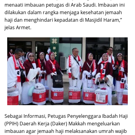
menaati imbauan petugas di Arab Saudi. Imbauan ini
dilakukan dalam rangka menjaga kesehatan jemaah
haji dan menghindari kepadatan di Masjidil Haram,”
jelas Armet.
Sebagai Informasi, Petugas Penyelenggara Ibadah Haji
(PPIH) Daerah Kerja (Daker) Makkah mengeluarkan
imbauan agar jemaah haji melaksanakan umrah wajib