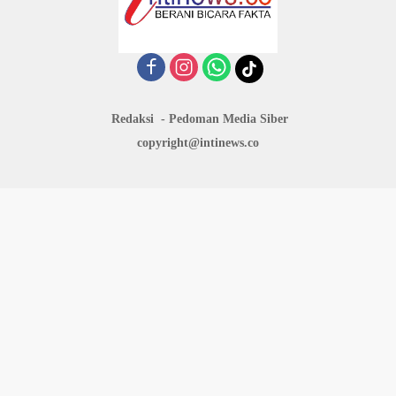
Redaksi
Pedoman Media Siber
copyright@intinews.co