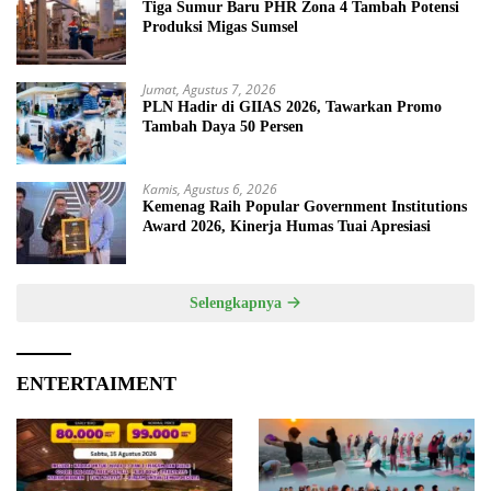
Tiga Sumur Baru PHR Zona 4 Tambah Potensi
Produksi Migas Sumsel
Jumat, Agustus 7, 2026
PLN Hadir di GIIAS 2026, Tawarkan Promo
Tambah Daya 50 Persen
Kamis, Agustus 6, 2026
Kemenag Raih Popular Government Institutions
Award 2026, Kinerja Humas Tuai Apresiasi
Selengkapnya
ENTERTAIMENT