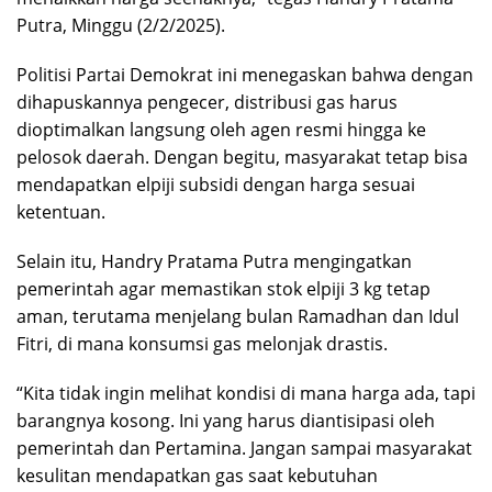
Putra, Minggu (2/2/2025).
Politisi Partai Demokrat ini menegaskan bahwa dengan
dihapuskannya pengecer, distribusi gas harus
dioptimalkan langsung oleh agen resmi hingga ke
pelosok daerah. Dengan begitu, masyarakat tetap bisa
mendapatkan elpiji subsidi dengan harga sesuai
ketentuan.
Selain itu, Handry Pratama Putra mengingatkan
pemerintah agar memastikan stok elpiji 3 kg tetap
aman, terutama menjelang bulan Ramadhan dan Idul
Fitri, di mana konsumsi gas melonjak drastis.
“Kita tidak ingin melihat kondisi di mana harga ada, tapi
barangnya kosong. Ini yang harus diantisipasi oleh
pemerintah dan Pertamina. Jangan sampai masyarakat
kesulitan mendapatkan gas saat kebutuhan