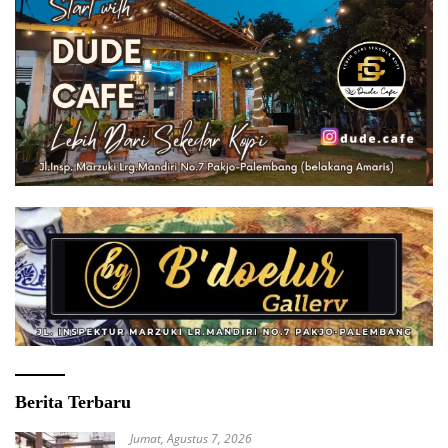
Berita Terbaru
Jumat, Agustus 7, 2026