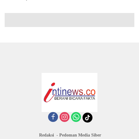
Redaksi
Pedoman Media Siber