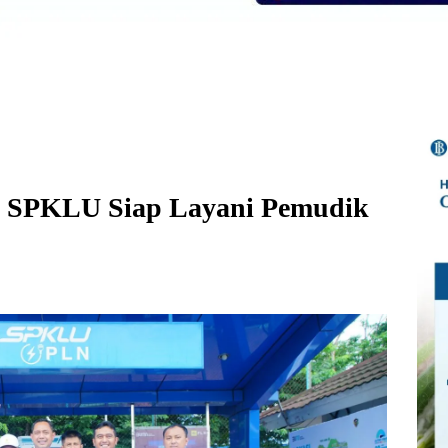
n SPKLU Siap Layani Pemudik