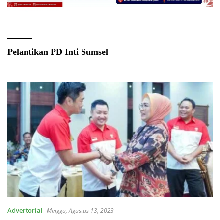
Pelantikan PD Inti Sumsel
Advertorial
Minggu, Agustus 13, 2023