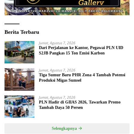
Berita Terbaru
Jumat, Agustus 7, 2026
Dari Perjalanan ke Kantor, Pegawai PLN UID
S2JB Pangkas 15 Ton Emisi Karbon
Jumat, Agustus 7, 2026
Tiga Sumur Baru PHR Zona 4 Tambah Potensi
Produksi Migas Sumsel
Jumat, Agustus 7, 2026
PLN Hadir di GIIAS 2026, Tawarkan Promo
Tambah Daya 50 Persen
Selengkapnya