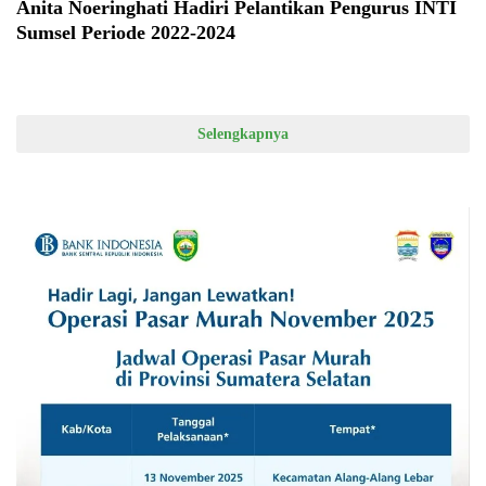
Anita Noeringhati Hadiri Pelantikan Pengurus INTI
Sumsel Periode 2022-2024
Selengkapnya