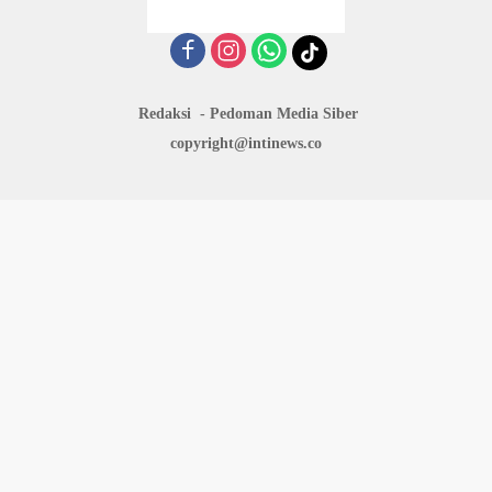
Redaksi
Pedoman Media Siber
copyright@intinews.co