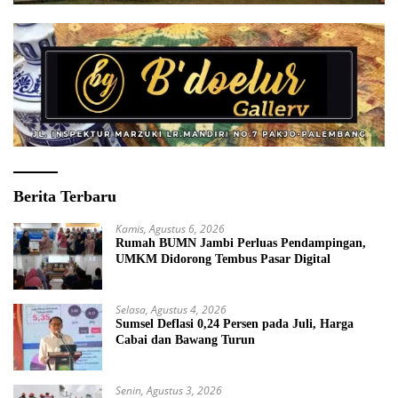
Berita Terbaru
Kamis, Agustus 6, 2026
Rumah BUMN Jambi Perluas Pendampingan,
UMKM Didorong Tembus Pasar Digital
Selasa, Agustus 4, 2026
Sumsel Deflasi 0,24 Persen pada Juli, Harga
Cabai dan Bawang Turun
Senin, Agustus 3, 2026