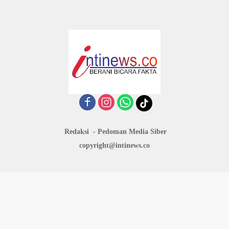
Redaksi
Pedoman Media Siber
copyright@intinews.co