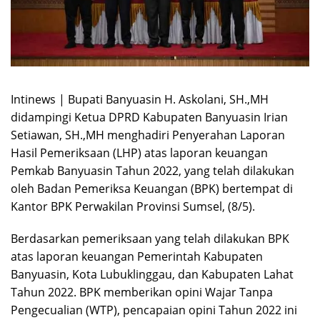
Intinews | Bupati Banyuasin H. Askolani, SH.,MH
didampingi Ketua DPRD Kabupaten Banyuasin Irian
Setiawan, SH.,MH menghadiri Penyerahan Laporan
Hasil Pemeriksaan (LHP) atas laporan keuangan
Pemkab Banyuasin Tahun 2022, yang telah dilakukan
oleh Badan Pemeriksa Keuangan (BPK) bertempat di
Kantor BPK Perwakilan Provinsi Sumsel, (8/5).
Berdasarkan pemeriksaan yang telah dilakukan BPK
atas laporan keuangan Pemerintah Kabupaten
Banyuasin, Kota Lubuklinggau, dan Kabupaten Lahat
Tahun 2022. BPK memberikan opini Wajar Tanpa
Pengecualian (WTP), pencapaian opini Tahun 2022 ini