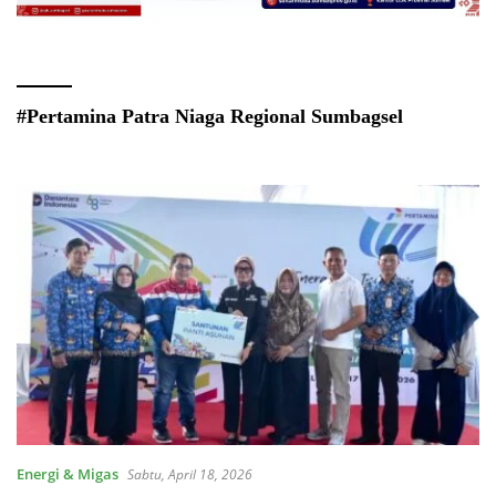
#Pertamina Patra Niaga Regional Sumbagsel
Energi & Migas
Sabtu, April 18, 2026