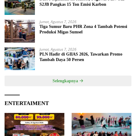
S2JB Pangkas 15 Ton Emisi Karbon
Jumat, Agustus 7, 2026
Tiga Sumur Baru PHR Zona 4 Tambah Potensi
Produksi Migas Sumsel
Jumat, Agustus 7, 2026
PLN Hadir di GIIAS 2026, Tawarkan Promo
Tambah Daya 50 Persen
Selengkapnya
ENTERTAIMENT