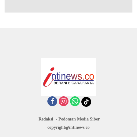
Redaksi
Pedoman Media Siber
copyright@intinews.co